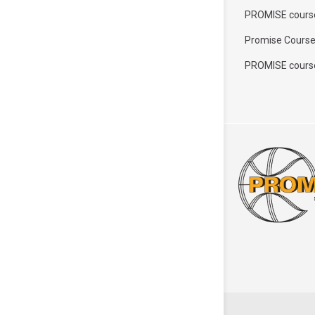
PROMISE course
Promise Course
PROMISE cours